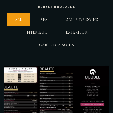
BUBBLE BOULOGNE
GALERIE PHOTO
ALL
SPA
SALLE DE SOINS
INTERIEUR
EXTERIEUR
CARTE DES SOINS