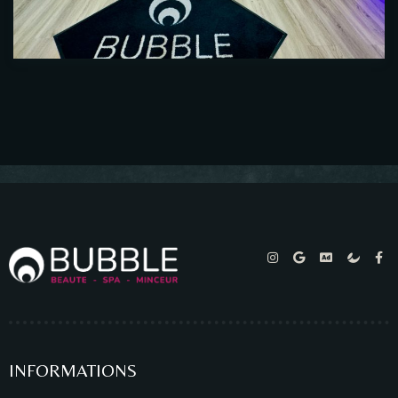
INFORMATIONS