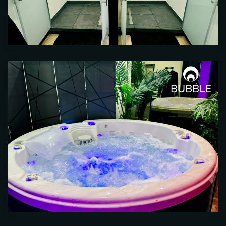
Table Reservation
Person