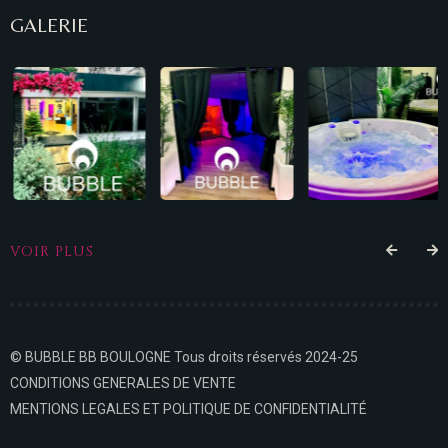
GALERIE
VOIR PLUS
© BUBBLE BB BOULOGNE Tous droits réservés 2024-25
CONDITIONS GENERALES DE VENTE
MENTIONS LEGALES ET POLITIQUE DE CONFIDENTIALITÉ