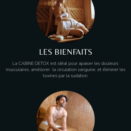
LES BIENFAITS
La CABINE DETOX est idéal pour apaiser les douleurs
musculaires, améliorer la circulation sanguine, et éliminer les
toxines par la sudation.