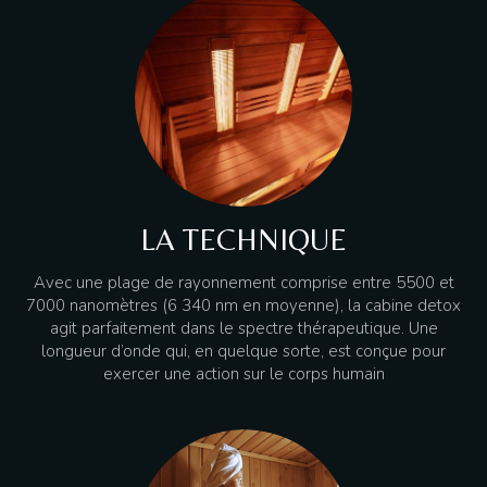
GALERIE PHOTO
LA TECHNIQUE
Avec une plage de rayonnement comprise entre 5500 et
7000 nanomètres (6 340 nm en moyenne), la cabine detox
agit parfaitement dans le spectre thérapeutique. Une
longueur d’onde qui, en quelque sorte, est conçue pour
exercer une action sur le corps humain