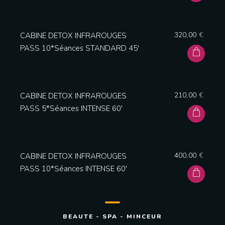
320,00
€
CABINE DETOX INFRAROUGES
PASS 10*Séances STANDARD 45′
Person
210,00
€
CABINE DETOX INFRAROUGES
PASS 5*Séances INTENSE 60′
Time
400,00
€
CABINE DETOX INFRAROUGES
PASS 10*Séances INTENSE 60′
BEAUTE - SPA - MINCEUR