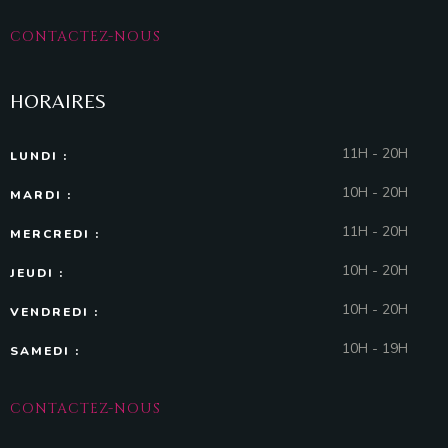
CONTACTEZ-NOUS
HORAIRES
11H - 20H
LUNDI :
10H - 20H
MARDI :
11H - 20H
MERCREDI :
10H - 20H
JEUDI :
10H - 20H
VENDREDI :
10H - 19H
SAMEDI :
CONTACTEZ-NOUS