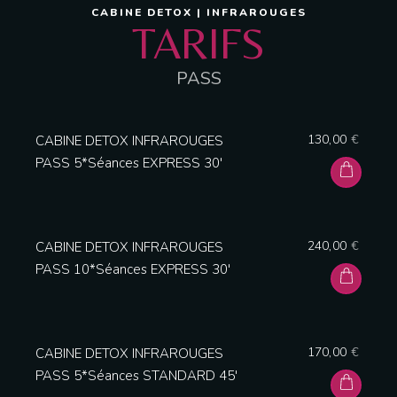
CABINE DETOX | INFRAROUGES
TARIFS
PASS
130,00
€
CABINE DETOX INFRAROUGES
PASS 5*Séances EXPRESS 30′
240,00
€
CABINE DETOX INFRAROUGES
Table Reservation
PASS 10*Séances EXPRESS 30′
170,00
€
CABINE DETOX INFRAROUGES
PASS 5*Séances STANDARD 45′