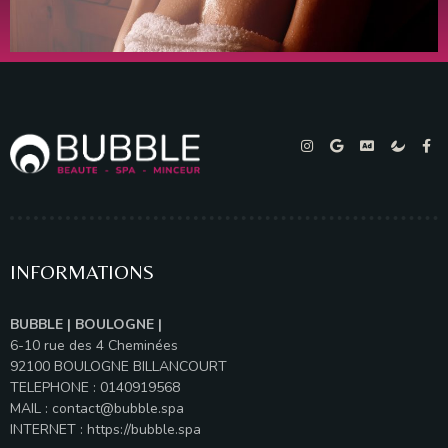
INFORMATIONS
BUBBLE | BOULOGNE |
6-10 rue des 4 Cheminées
92100 BOULOGNE BILLANCOURT
TELEPHONE : 0140919568
MAIL :
contact@bubble.spa
INTERNET :
https://bubble.spa