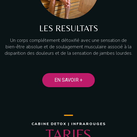
LES RESULTATS
Un corps complétement détoxifié avec une sensation de
bien-être absolue et de soulagement musculaire associé à la
disparition des douleurs et de la sensation de jambes lourdes.
EN SAVOIR +
CABINE DETOX | INFRAROUGES
TARIFS