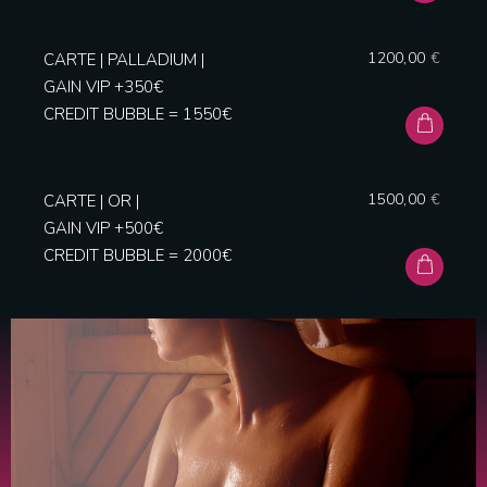
1200,00
€
CARTE | PALLADIUM |
GAIN VIP +350€
CREDIT BUBBLE = 1550€
1500,00
€
CARTE | OR |
GAIN VIP +500€
CREDIT BUBBLE = 2000€