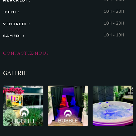
MERCREDI :
10H - 20H
JEUDI :
10H - 20H
VENDREDI :
10H - 19H
SAMEDI :
CONTACTEZ-NOUS
GALERIE