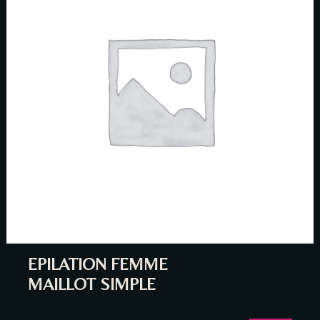
EPILATION FEMME
MAILLOT SIMPLE