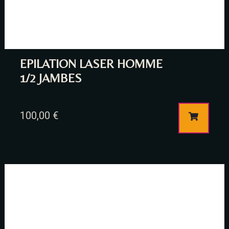
EPILATION LASER HOMME
1/2 JAMBES
100,00
€