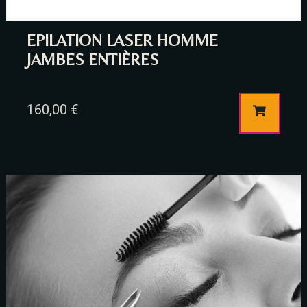
EPILATION LASER HOMME
JAMBES ENTIÈRES
160,00
€