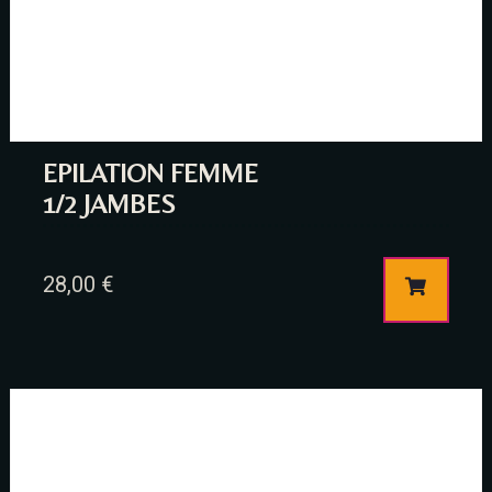
EPILATION FEMME
1/2 JAMBES
28,00
€