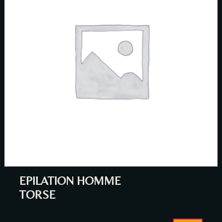
EPILATION HOMME
TORSE