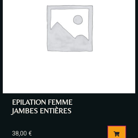
EPILATION FEMME
JAMBES ENTIÈRES
38,00
€