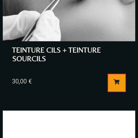
TEINTURE CILS + TEINTURE
SOURCILS
30,00
€