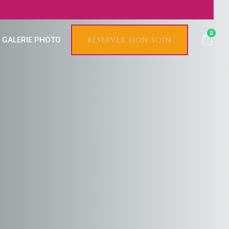
0
GALERIE PHOTO
RESERVER MON SOIN