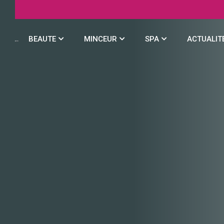
BEAUTE
MINCEUR
SPA
ACTUALIT