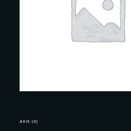
AVIS (0)