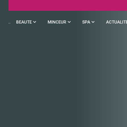
BEAUTE
MINCEUR
SPA
ACTUALIT