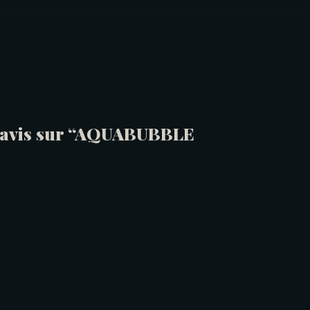
re avis sur “AQUABUBBLE