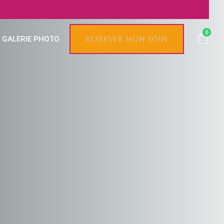
0
GALERIE PHOTO
RESERVER MON SOIN