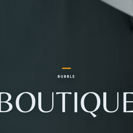
BUBBLE
BOUTIQU