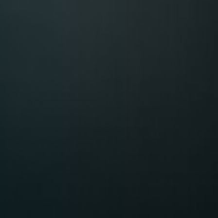
Table Reservation