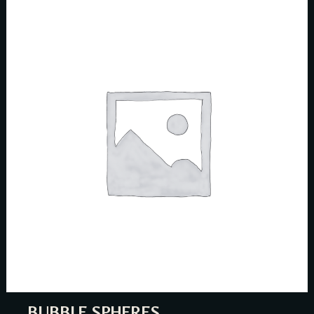
BUBBLE SPHERES