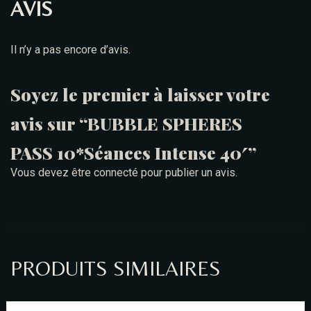
AVIS
Il n’y a pas encore d’avis.
Soyez le premier à laisser votre
avis sur “BUBBLE SPHERES
PASS 10*Séances Intense 40′”
Vous devez être
connecté
pour publier un avis.
PRODUITS SIMILAIRES