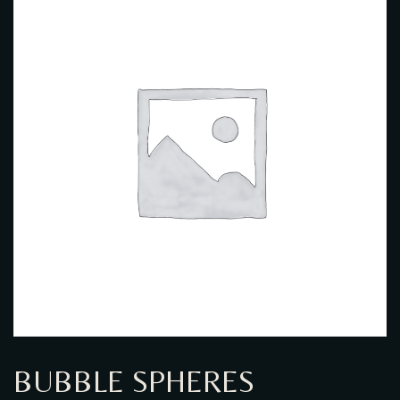
GALERIE PHOTO
BUBBLE SPHERES