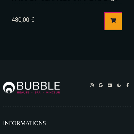
480,00
€
INFORMATIONS