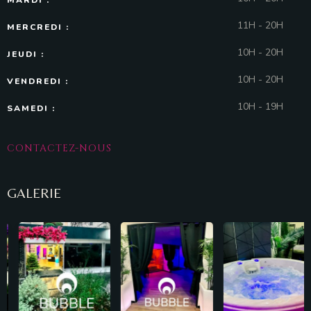
MARDI :
11H - 20H
MERCREDI :
10H - 20H
JEUDI :
10H - 20H
VENDREDI :
10H - 19H
SAMEDI :
CONTACTEZ-NOUS
GALERIE