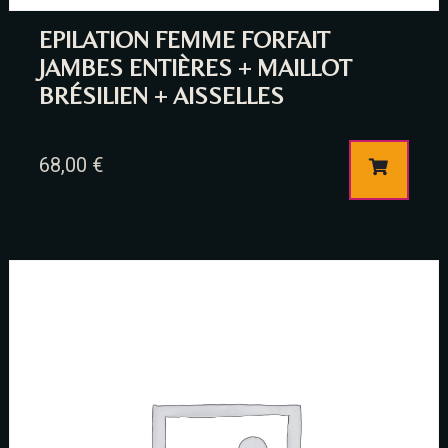
EPILATION FEMME FORFAIT
JAMBES ENTIÈRES + MAILLOT
BRÉSILIEN + AISSELLES
68,00
€
Table Reservation