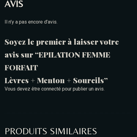
AVIS
Il n’y a pas encore d’avis.
Soyez le premier à laisser votre
avis sur “EPILATION FEMME
FORFAIT
Lèvres + Menton + Sourcils”
Vous devez être
connecté
pour publier un avis.
PRODUITS SIMILAIRES