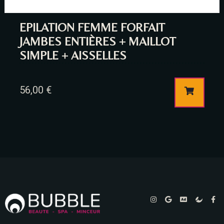
EPILATION FEMME FORFAIT
JAMBES ENTIÈRES + MAILLOT
SIMPLE + AISSELLES
56,00
€