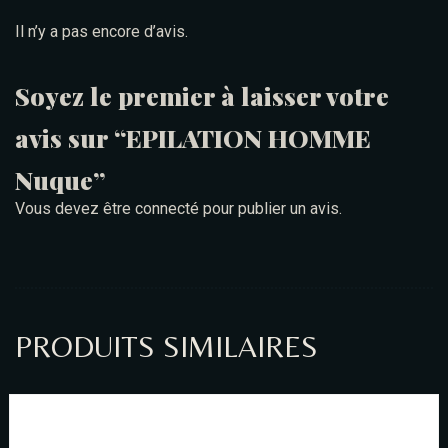
Il n’y a pas encore d’avis.
Soyez le premier à laisser votre
avis sur “EPILATION HOMME
Nuque”
Vous devez être
connecté
pour publier un avis.
PRODUITS SIMILAIRES