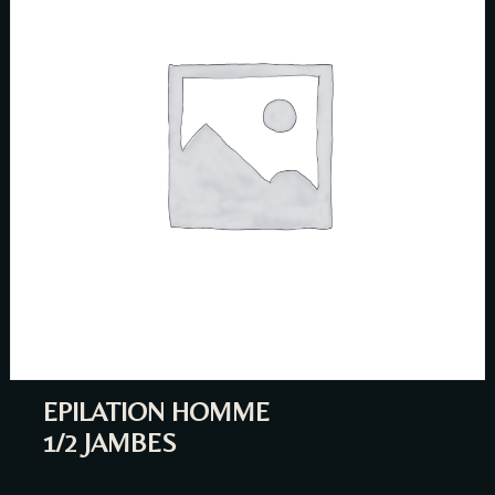
EPILATION HOMME
1/2 JAMBES