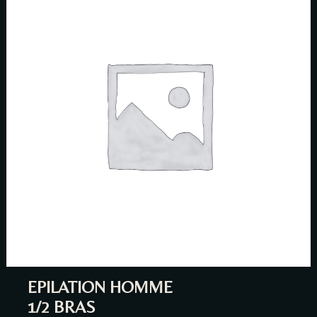
EPILATION HOMME
1/2 BRAS