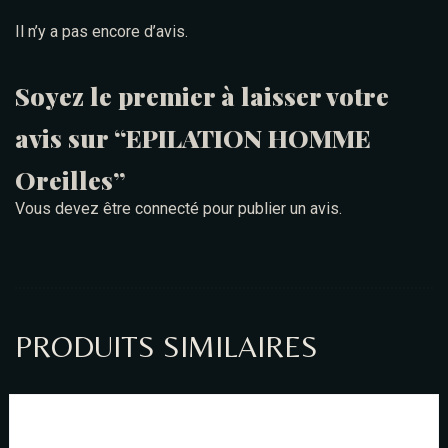
Il n’y a pas encore d’avis.
Soyez le premier à laisser votre
avis sur “EPILATION HOMME
Oreilles”
Vous devez être
connecté
pour publier un avis.
PRODUITS SIMILAIRES