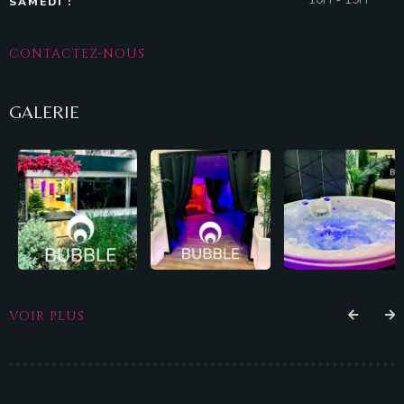
SAMEDI :
CONTACTEZ-NOUS
GALERIE
VOIR PLUS