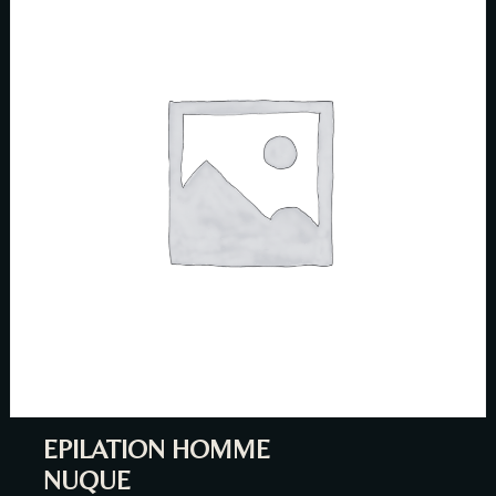
EPILATION HOMME
NUQUE