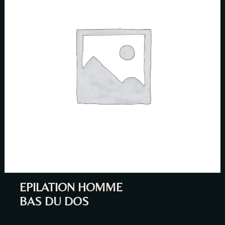
EPILATION HOMME
BAS DU DOS