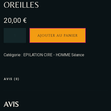
OREILLES
20,00
€
AJOUTER AU PANIER
Catégorie :
EPILATION CIRE - HOMME Séance
AVIS (0)
AVIS