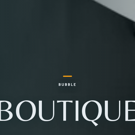
BUBBLE
BOUTIQU