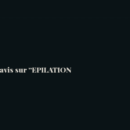
e avis sur “EPILATION