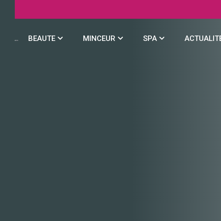
BEAUTE
MINCEUR
SPA
ACTUALIT