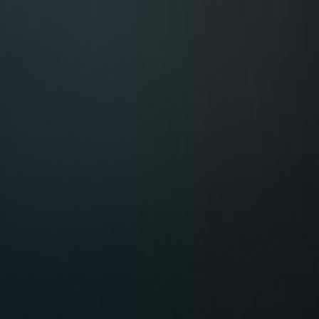
Table Reservation