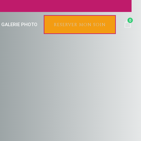
0
GALERIE PHOTO
RESERVER MON SOIN