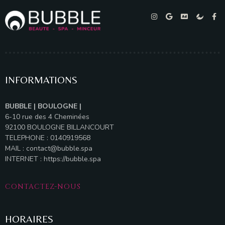
INFORMATIONS
BUBBLE | BOULOGNE |
6-10 rue des 4 Cheminées
92100 BOULOGNE BILLANCOURT
TELEPHONE : 0140919568
MAIL :
contact@bubble.spa
INTERNET :
https://bubble.spa
CONTACTEZ-NOUS
HORAIRES