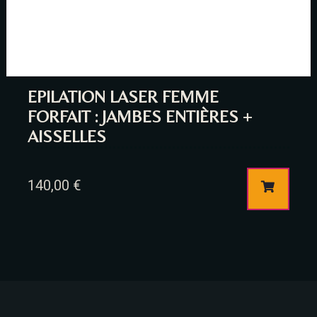
EPILATION LASER FEMME
FORFAIT : JAMBES ENTIÈRES +
AISSELLES
140,00
€