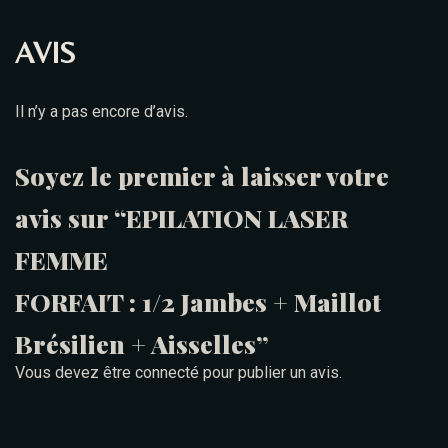
AVIS
Il n’y a pas encore d’avis.
Soyez le premier à laisser votre
avis sur “EPILATION LASER
FEMME
FORFAIT : 1/2 Jambes + Maillot
Brésilien + Aisselles”
Vous devez être
connecté
pour publier un avis.