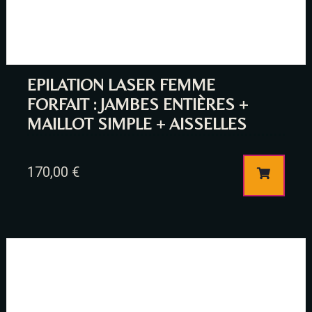
EPILATION LASER FEMME
FORFAIT : JAMBES ENTIÈRES +
MAILLOT SIMPLE + AISSELLES
Table Reservation
170,00
€