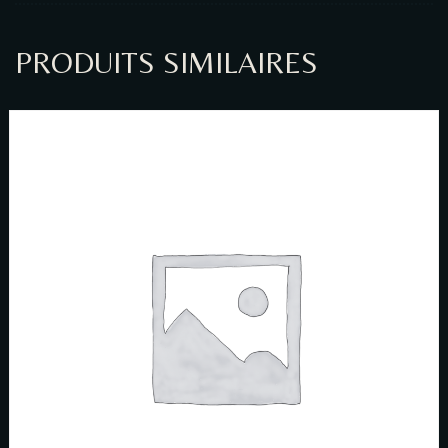
PRODUITS SIMILAIRES