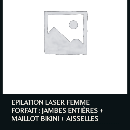
Person
Time
EPILATION LASER FEMME
FORFAIT : JAMBES ENTIÈRES +
MAILLOT BIKINI + AISSELLES