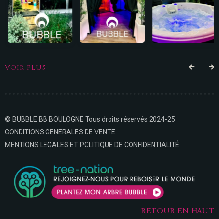
VOIR PLUS
© BUBBLE BB BOULOGNE Tous droits réservés 2024-25
CONDITIONS GENERALES DE VENTE
MENTIONS LEGALES ET POLITIQUE DE CONFIDENTIALITÉ
RETOUR EN HAUT