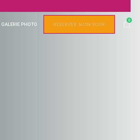
0
GALERIE PHOTO
RESERVER MON SOIN