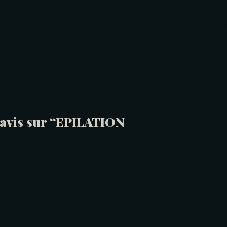
e avis sur “EPILATION