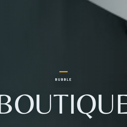
BUBBLE
BOUTIQU