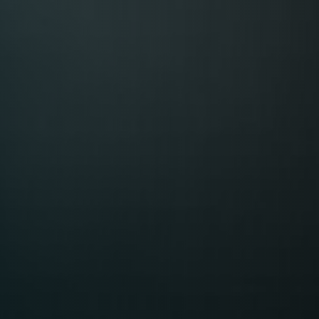
Table Reservation