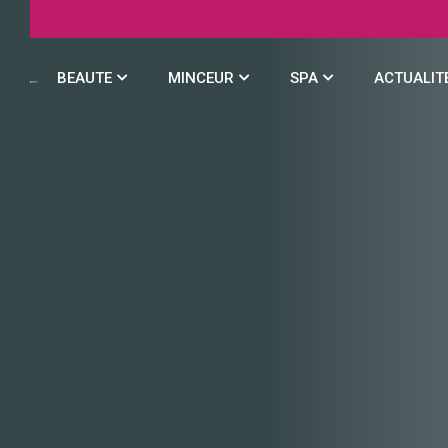
BEAUTE
MINCEUR
SPA
ACTUALIT