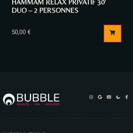
HAMMAM RELAX PRIVATIF 30′
DUO – 2 PERSONNES
50,00
€