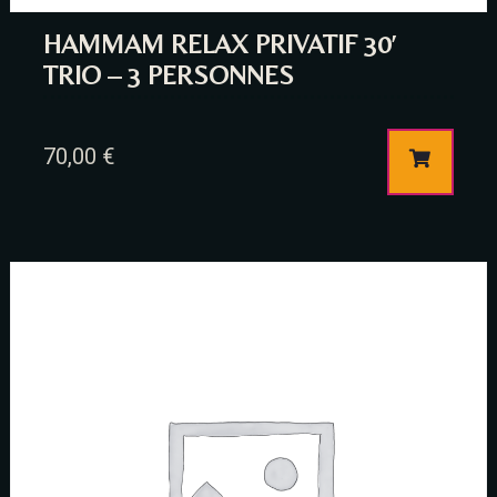
HAMMAM RELAX PRIVATIF 30′
TRIO – 3 PERSONNES
70,00
€
Table Reservation
Person