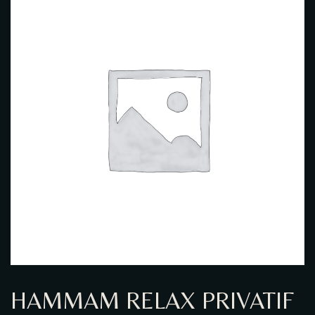
GALERIE PHOTO
HAMMAM RELAX PRIVATIF