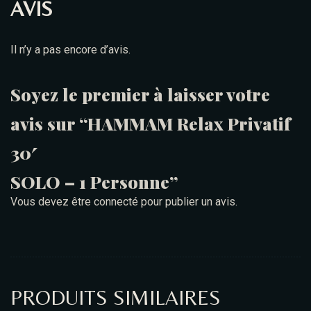
AVIS
Il n’y a pas encore d’avis.
Soyez le premier à laisser votre
avis sur “HAMMAM Relax Privatif
30′
SOLO – 1 Personne”
Vous devez être
connecté
pour publier un avis.
PRODUITS SIMILAIRES