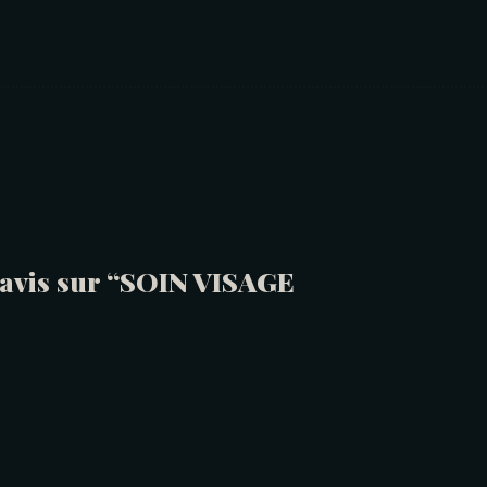
e avis sur “SOIN VISAGE