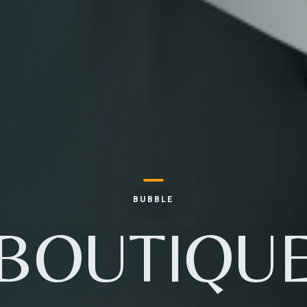
BUBBLE
BOUTIQU