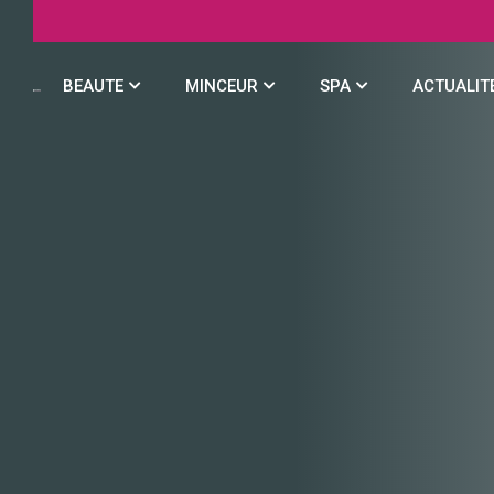
BEAUTE
MINCEUR
SPA
ACTUALIT