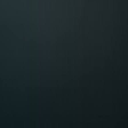
Table Reservation