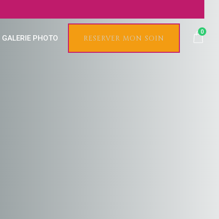
0
GALERIE PHOTO
RESERVER MON SOIN