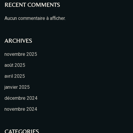
RECENT COMMENTS
Aucun commentaire à afficher.
Table Reservation
ARCHIVES
novembre 2025
août 2025
avril 2025
janvier 2025
décembre 2024
novembre 2024
Person
CATEGORIES