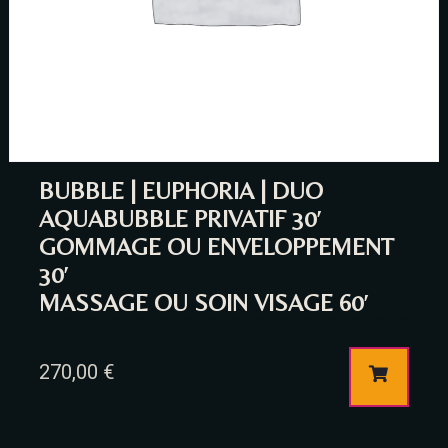
BUBBLE | EUPHORIA | DUO
AQUABUBBLE PRIVATIF 30′
GOMMAGE OU ENVELOPPEMENT
30′
MASSAGE OU SOIN VISAGE 60′
270,00
€