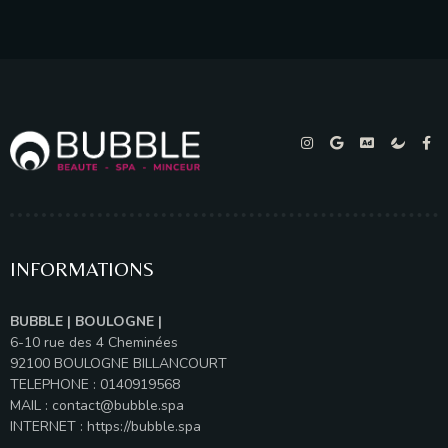
INFORMATIONS
BUBBLE | BOULOGNE |
6-10 rue des 4 Cheminées
92100 BOULOGNE BILLANCOURT
TELEPHONE : 0140919568
MAIL :
contact@bubble.spa
INTERNET :
https://bubble.spa