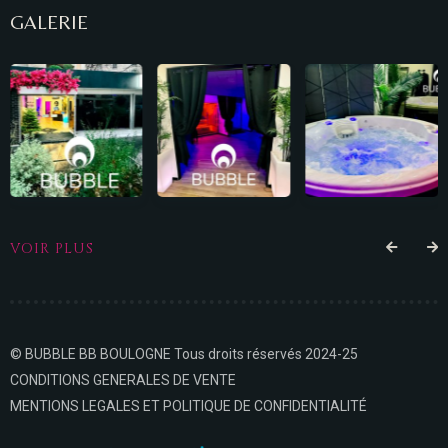
GALERIE
VOIR PLUS
© BUBBLE BB BOULOGNE Tous droits réservés 2024-25
CONDITIONS GENERALES DE VENTE
MENTIONS LEGALES ET POLITIQUE DE CONFIDENTIALITÉ