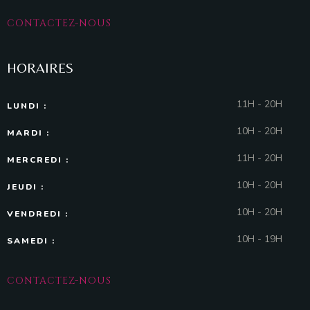
CONTACTEZ-NOUS
HORAIRES
11H - 20H
LUNDI :
10H - 20H
MARDI :
11H - 20H
MERCREDI :
10H - 20H
JEUDI :
10H - 20H
VENDREDI :
10H - 19H
SAMEDI :
CONTACTEZ-NOUS