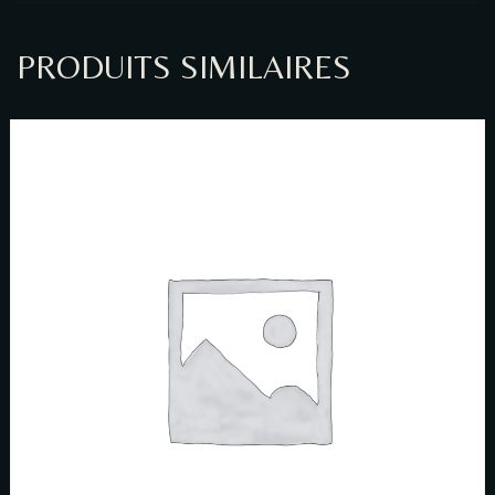
PRODUITS SIMILAIRES