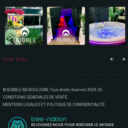
VOIR PLUS
© BUBBLE BB BOULOGNE Tous droits réservés 2024-25
CONDITIONS GENERALES DE VENTE
MENTIONS LEGALES ET POLITIQUE DE CONFIDENTIALITÉ