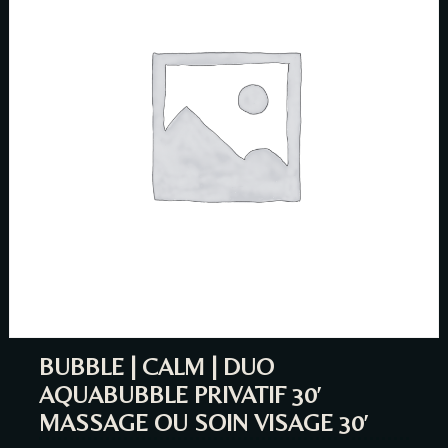
Person
Time
BUBBLE | CALM | DUO
AQUABUBBLE PRIVATIF 30′
MASSAGE OU SOIN VISAGE 30′