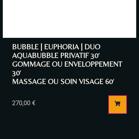
BUBBLE | EUPHORIA | DUO
AQUABUBBLE PRIVATIF 30′
GOMMAGE OU ENVELOPPEMENT
30′
MASSAGE OU SOIN VISAGE 60′
270,00
€