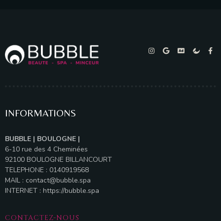
INFORMATIONS
BUBBLE | BOULOGNE |
6-10 rue des 4 Cheminées
92100 BOULOGNE BILLANCOURT
TELEPHONE : 0140919568
MAIL :
contact@bubble.spa
INTERNET :
https://bubble.spa
CONTACTEZ-NOUS