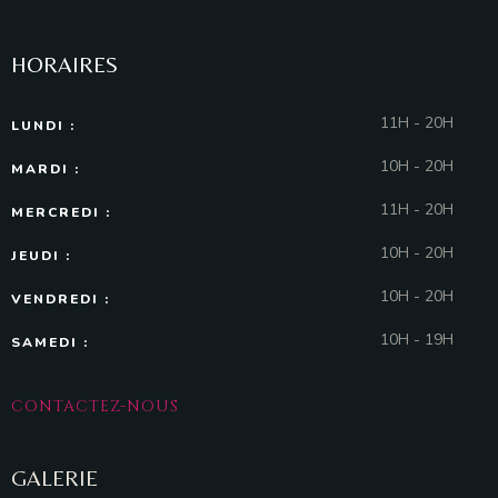
HORAIRES
11H - 20H
LUNDI :
10H - 20H
MARDI :
11H - 20H
MERCREDI :
10H - 20H
JEUDI :
10H - 20H
VENDREDI :
10H - 19H
SAMEDI :
CONTACTEZ-NOUS
GALERIE