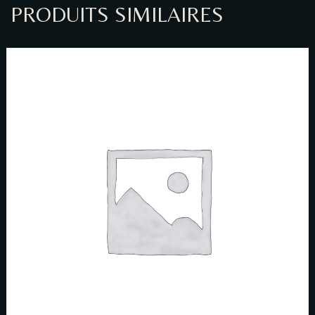
PRODUITS SIMILAIRES