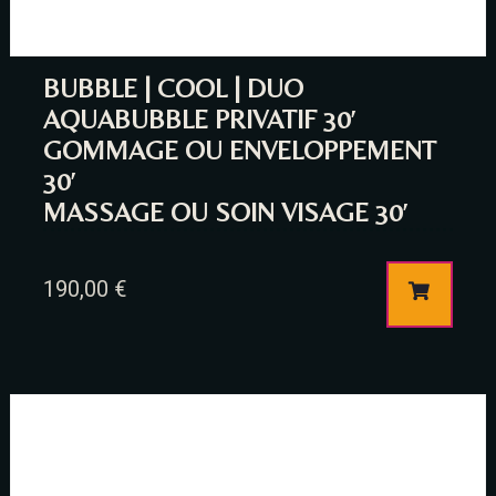
BUBBLE | COOL | DUO
AQUABUBBLE PRIVATIF 30′
GOMMAGE OU ENVELOPPEMENT
30′
MASSAGE OU SOIN VISAGE 30′
190,00
€
Table Reservation