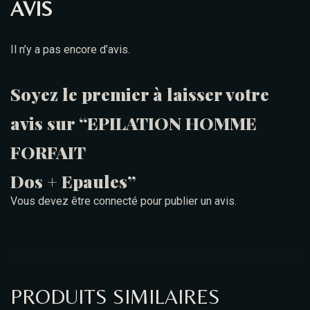
AVIS
Il n’y a pas encore d’avis.
Soyez le premier à laisser votre
avis sur “EPILATION HOMME
FORFAIT
Dos + Epaules”
Vous devez être
connecté
pour publier un avis.
PRODUITS SIMILAIRES