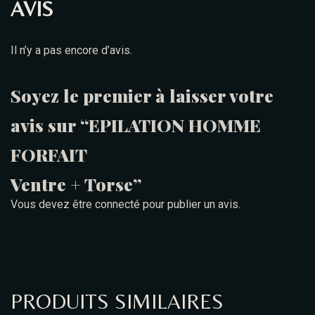
AVIS
Il n’y a pas encore d’avis.
Soyez le premier à laisser votre
avis sur “EPILATION HOMME
FORFAIT
Ventre + Torse”
Vous devez être
connecté
pour publier un avis.
PRODUITS SIMILAIRES