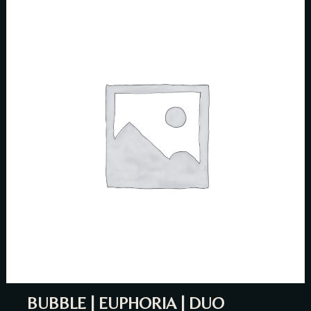
BUBBLE | EUPHORIA | DUO