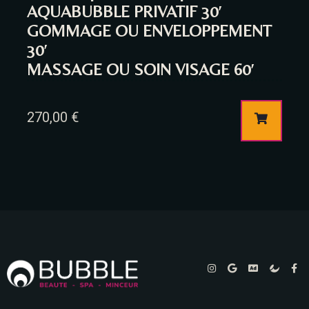
AQUABUBBLE PRIVATIF 30′
GOMMAGE OU ENVELOPPEMENT
30′
MASSAGE OU SOIN VISAGE 60′
270,00
€