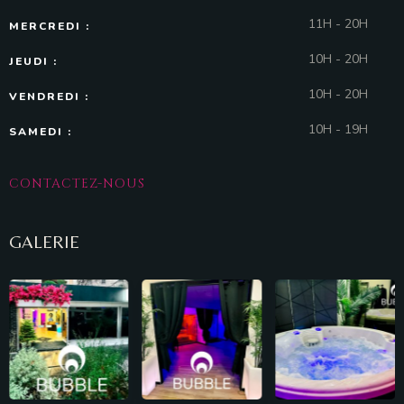
11H - 20H
MERCREDI :
10H - 20H
JEUDI :
10H - 20H
VENDREDI :
10H - 19H
SAMEDI :
CONTACTEZ-NOUS
GALERIE