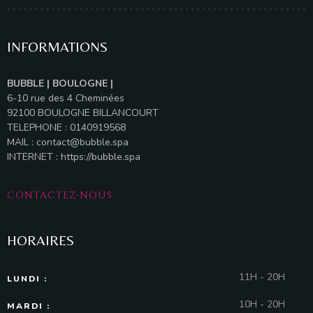
INFORMATIONS
BUBBLE | BOULOGNE |
6-10 rue des 4 Cheminées
92100 BOULOGNE BILLANCOURT
TELEPHONE : 0140919568
MAIL :
contact@bubble.spa
INTERNET :
https://bubble.spa
CONTACTEZ-NOUS
HORAIRES
11H - 20H
LUNDI :
10H - 20H
MARDI :