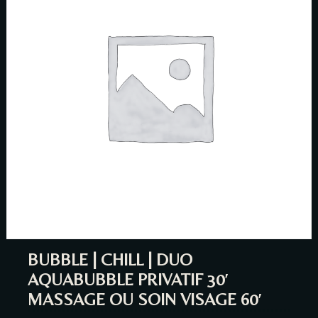
BUBBLE | CHILL | DUO
AQUABUBBLE PRIVATIF 30′
Table Reservation
MASSAGE OU SOIN VISAGE 60′