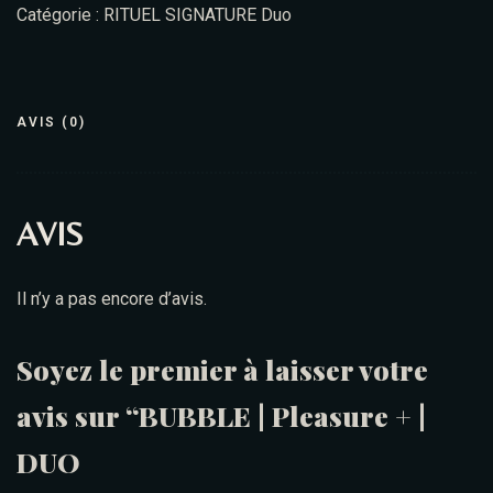
Catégorie :
RITUEL SIGNATURE Duo
AVIS (0)
AVIS
Il n’y a pas encore d’avis.
Soyez le premier à laisser votre
avis sur “BUBBLE | Pleasure + |
DUO